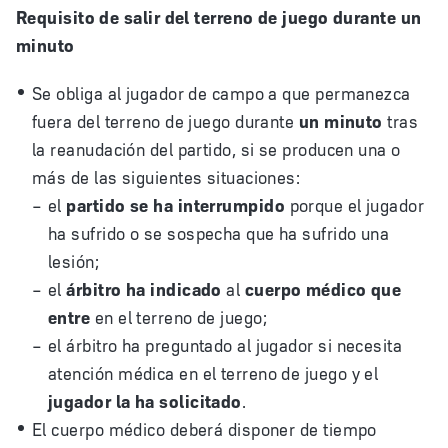
Requisito de salir del terreno de juego durante un
minuto
Se obliga al jugador de campo a que permanezca
fuera del terreno de juego durante
un minuto
tras
la reanudación del partido, si se producen una o
más de las siguientes situaciones:
el
partido se ha interrumpido
porque el jugador
ha sufrido o se sospecha que ha sufrido una
lesión;
el
árbitro ha indicado
al
cuerpo médico que
entre
en el terreno de juego;
el árbitro ha preguntado al jugador si necesita
atención médica en el terreno de juego y el
jugador la ha solicitado
.
El cuerpo médico deberá disponer de tiempo