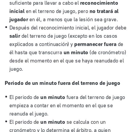
suficiente para llevar a cabo el
reconocimiento
inicial
en el terreno de juego, pero
no tratará al
jugador
en él, a menos que la lesión sea grave.
Después del reconocimiento inicial, el jugador debe
salir
del terreno de juego (excepto en los casos
explicados a continuación) y
permanecer fuera
de
él hasta que transcurra
un minuto
(de cronómetro)
desde el momento en el que se haya reanudado el
juego.
Periodo de un minuto fuera del terreno de juego
El periodo de
un minuto
fuera del terreno de juego
empieza a contar en el momento en el que se
reanuda el juego.
El periodo de
un minuto
se calcula con un
cronómetro y lo determina el árbitro, a quien