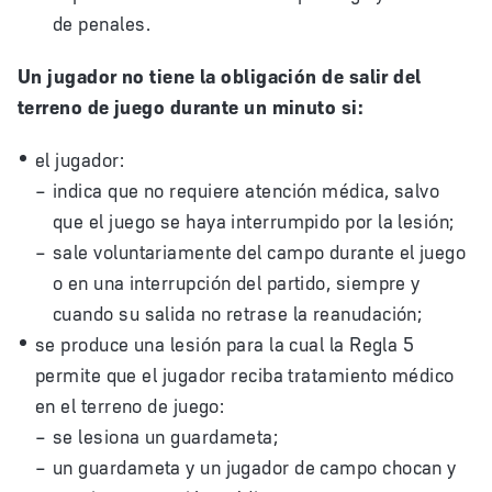
de penales.
Un jugador no tiene la obligación de salir del
terreno de juego durante un minuto si:
el jugador:
indica que no requiere atención médica, salvo
que el juego se haya interrumpido por la lesión;
sale voluntariamente del campo durante el juego
o en una interrupción del partido, siempre y
cuando su salida no retrase la reanudación;
se produce una lesión para la cual la Regla 5
permite que el jugador reciba tratamiento médico
en el terreno de juego:
se lesiona un guardameta;
un guardameta y un jugador de campo chocan y