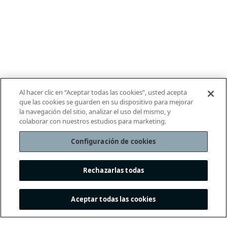
Al hacer clic en “Aceptar todas las cookies”, usted acepta
que las cookies se guarden en su dispositivo para mejorar
la navegación del sitio, analizar el uso del mismo, y
colaborar con nuestros estudios para marketing.
Configuración de cookies
Rechazarlas todas
Aceptar todas las cookies