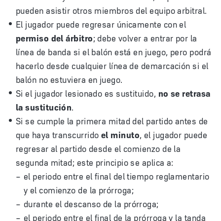
pueden asistir otros miembros del equipo arbitral.
El jugador puede regresar únicamente con el
permiso del árbitro
; debe volver a entrar por la
línea de banda si el balón está en juego, pero podrá
hacerlo desde cualquier línea de demarcación si el
balón no estuviera en juego.
Si el jugador lesionado es sustituido,
no se retrasa
la sustitución
.
Si se cumple la primera mitad del partido antes de
que haya transcurrido
el minuto
, el jugador puede
regresar al partido desde el comienzo de la
segunda mitad; este principio se aplica a:
el periodo entre el final del tiempo reglamentario
y el comienzo de la prórroga;
durante el descanso de la prórroga;
el periodo entre el final de la prórroga y la tanda