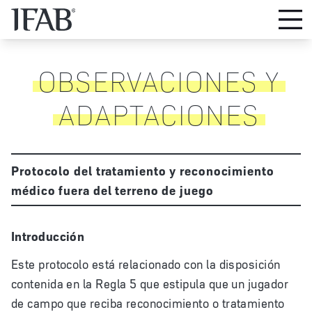
OBSERVACIONES Y
ADAPTACIONES
Protocolo del tratamiento y reconocimiento
médico fuera del terreno de juego
Introducción
Este protocolo está relacionado con la disposición
contenida en la Regla 5 que estipula que un jugador
de campo que reciba reconocimiento o tratamiento