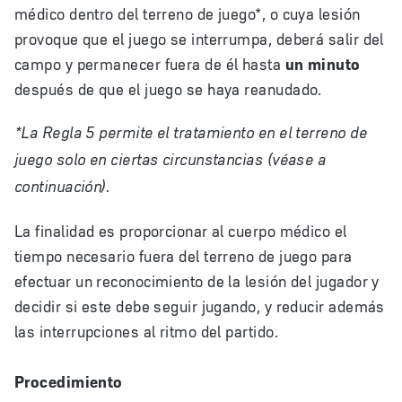
médico dentro del terreno de juego*, o cuya lesión
provoque que el juego se interrumpa, deberá salir del
campo y permanecer fuera de él hasta
un minuto
después de que el juego se haya reanudado.
*La Regla 5 permite el tratamiento en el terreno de
juego solo en ciertas circunstancias (véase a
continuación).
La finalidad es proporcionar al cuerpo médico el
tiempo necesario fuera del terreno de juego para
efectuar un reconocimiento de la lesión del jugador y
decidir si este debe seguir jugando, y reducir además
las interrupciones al ritmo del partido.
Procedimiento