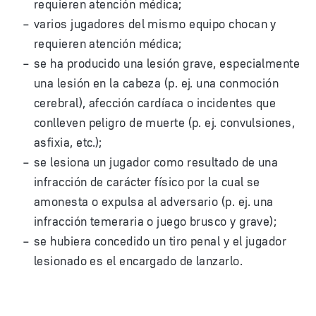
requieren atención médica;
varios jugadores del mismo equipo chocan y
requieren atención médica;
se ha producido una lesión grave, especialmente
una lesión en la cabeza (p. ej. una conmoción
cerebral), afección cardíaca o incidentes que
conlleven peligro de muerte (p. ej. convulsiones,
asfixia, etc.);
se lesiona un jugador como resultado de una
infracción de carácter físico por la cual se
amonesta o expulsa al adversario (p. ej. una
infracción temeraria o juego brusco y grave);
se hubiera concedido un tiro penal y el jugador
lesionado es el encargado de lanzarlo.