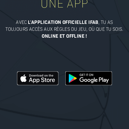
UNE APP
AVEC
L'APPLICATION OFFICIELLE IFAB
, TU AS
TOUJOURS ACCÈS AUX RÈGLES DU JEU, OÙ QUE TU SOIS.
ONLINE ET OFFLINE !