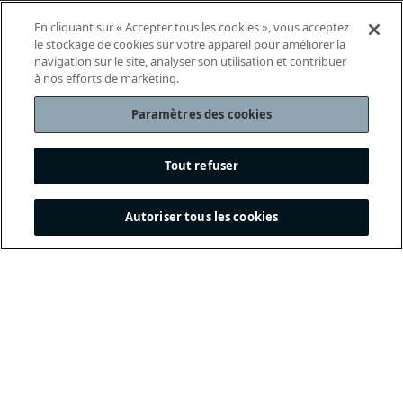
En cliquant sur « Accepter tous les cookies », vous acceptez
le stockage de cookies sur votre appareil pour améliorer la
navigation sur le site, analyser son utilisation et contribuer
à nos efforts de marketing.
Paramètres des cookies
Tout refuser
Autoriser tous les cookies