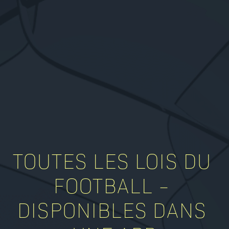
TOUTES LES LOIS DU 
FOOTBALL – 
DISPONIBLES DANS 