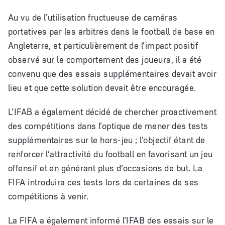
Au vu de l’utilisation fructueuse de caméras
portatives par les arbitres dans le football de base en
Angleterre, et particulièrement de l’impact positif
observé sur le comportement des joueurs, il a été
convenu que des essais supplémentaires devait avoir
lieu et que cette solution devait être encouragée.
L’IFAB a également décidé de chercher proactivement
des compétitions dans l’optique de mener des tests
supplémentaires sur le hors-jeu ; l’objectif étant de
renforcer l’attractivité du football en favorisant un jeu
offensif et en générant plus d’occasions de but. La
FIFA introduira ces tests lors de certaines de ses
compétitions à venir.
La FIFA a également informé l’IFAB des essais sur le