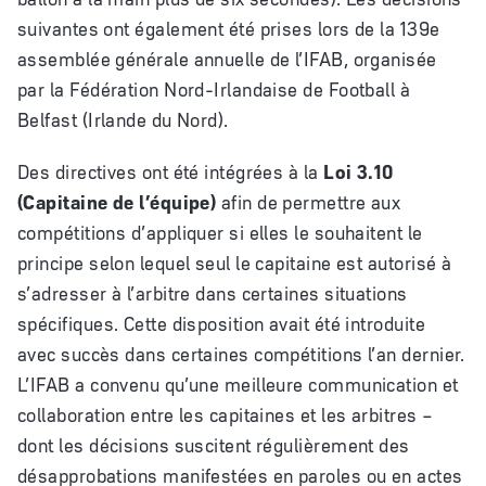
suivantes ont également été prises lors de la 139e
assemblée générale annuelle de l’IFAB, organisée
par la Fédération Nord-Irlandaise de Football à
Belfast (Irlande du Nord).
Des directives ont été intégrées à la
Loi 3.10
(Capitaine de l’équipe)
afin de permettre aux
compétitions d’appliquer si elles le souhaitent le
principe selon lequel seul le capitaine est autorisé à
s’adresser à l’arbitre dans certaines situations
spécifiques. Cette disposition avait été introduite
avec succès dans certaines compétitions l’an dernier.
L’IFAB a convenu qu’une meilleure communication et
collaboration entre les capitaines et les arbitres –
dont les décisions suscitent régulièrement des
désapprobations manifestées en paroles ou en actes