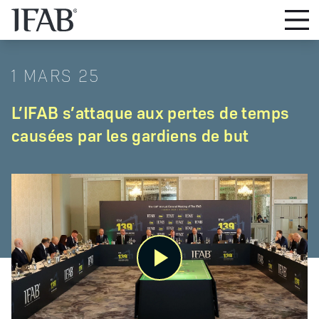
1 MARS 25
L’IFAB s’attaque aux pertes de temps
causées par les gardiens de but
Play
Video