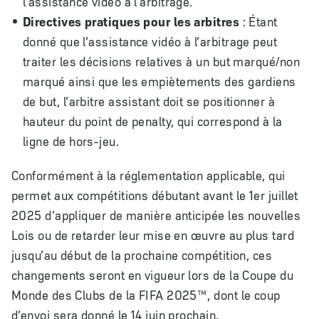
l’assistance vidéo à l’arbitrage.
Directives pratiques pour les arbitres
: Étant
donné que l’assistance vidéo à l’arbitrage peut
traiter les décisions relatives à un but marqué/non
marqué ainsi que les empiètements des gardiens
de but, l’arbitre assistant doit se positionner à
hauteur du point de penalty, qui correspond à la
ligne de hors-jeu.
Conformément à la réglementation applicable, qui
permet aux compétitions débutant avant le 1er juillet
2025 d’appliquer de manière anticipée les nouvelles
Lois ou de retarder leur mise en œuvre au plus tard
jusqu’au début de la prochaine compétition, ces
changements seront en vigueur lors de la Coupe du
Monde des Clubs de la FIFA 2025™, dont le coup
d’envoi sera donné le 14 juin prochain.