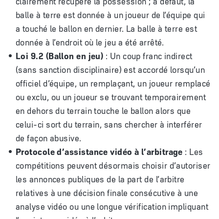
clairement récupéré la possession ; à défaut, la
balle à terre est donnée à un joueur de l’équipe qui
a touché le ballon en dernier. La balle à terre est
donnée à l’endroit où le jeu a été arrêté.
Loi 9.2 (Ballon en jeu)
: Un coup franc indirect
(sans sanction disciplinaire) est accordé lorsqu’un
officiel d’équipe, un remplaçant, un joueur remplacé
ou exclu, ou un joueur se trouvant temporairement
en dehors du terrain touche le ballon alors que
celui-ci sort du terrain, sans chercher à interférer
de façon abusive.
Protocole d’assistance vidéo à l’arbitrage
: Les
compétitions peuvent désormais choisir d’autoriser
les annonces publiques de la part de l’arbitre
relatives à une décision finale consécutive à une
analyse vidéo ou une longue vérification impliquant