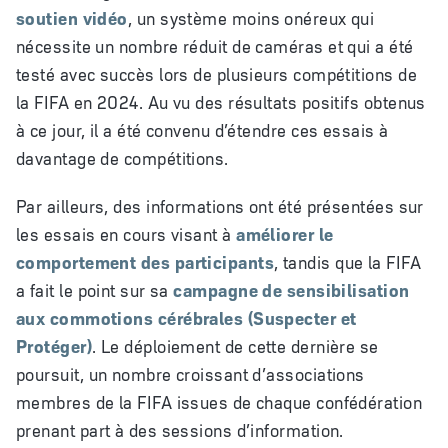
soutien vidéo
, un système moins onéreux qui
nécessite un nombre réduit de caméras et qui a été
testé avec succès lors de plusieurs compétitions de
la FIFA en 2024. Au vu des résultats positifs obtenus
à ce jour, il a été convenu d’étendre ces essais à
davantage de compétitions.
Par ailleurs, des informations ont été présentées sur
les essais en cours visant à
améliorer le
comportement des participants
, tandis que la FIFA
a fait le point sur sa
campagne de sensibilisation
aux commotions cérébrales (Suspecter et
Protéger)
. Le déploiement de cette dernière se
poursuit, un nombre croissant d’associations
membres de la FIFA issues de chaque confédération
prenant part à des sessions d’information.