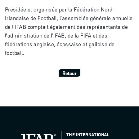
Présidée et organisée par la Fédération Nord-
Irlandaise de Football, l’assemblée générale annuelle
de l’IFAB comptait également des représentants de
l’administration de l’IFAB, de la FIFA et des
fédérations anglaise, écossaise et galloise de
football.
Retour
THE INTERNATIONAL