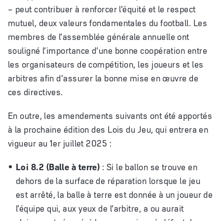
– peut contribuer à renforcer l’équité et le respect
mutuel, deux valeurs fondamentales du football. Les
membres de l’assemblée générale annuelle ont
souligné l’importance d’une bonne coopération entre
les organisateurs de compétition, les joueurs et les
arbitres afin d’assurer la bonne mise en œuvre de
ces directives.
En outre, les amendements suivants ont été apportés
à la prochaine édition des Lois du Jeu, qui entrera en
vigueur au 1er juillet 2025 :
Loi 8.2 (Balle à terre)
: Si le ballon se trouve en
dehors de la surface de réparation lorsque le jeu
est arrêté, la balle à terre est donnée à un joueur de
l’équipe qui, aux yeux de l’arbitre, a ou aurait