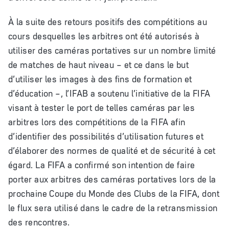
À la suite des retours positifs des compétitions au
cours desquelles les arbitres ont été autorisés à
utiliser des caméras portatives sur un nombre limité
de matches de haut niveau – et ce dans le but
d’utiliser les images à des fins de formation et
d’éducation –, l’IFAB a soutenu l’initiative de la FIFA
visant à tester le port de telles caméras par les
arbitres lors des compétitions de la FIFA afin
d’identifier des possibilités d’utilisation futures et
d’élaborer des normes de qualité et de sécurité à cet
égard. La FIFA a confirmé son intention de faire
porter aux arbitres des caméras portatives lors de la
prochaine Coupe du Monde des Clubs de la FIFA, dont
le flux sera utilisé dans le cadre de la retransmission
des rencontres.