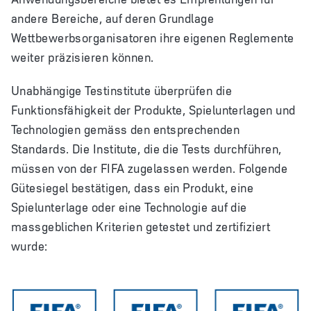
andere Bereiche, auf deren Grundlage
Wettbewerbsorganisatoren ihre eigenen Reglemente
weiter präzisieren können.
Unabhängige Testinstitute überprüfen die
Funktionsfähigkeit der Produkte, Spielunterlagen und
Technologien gemäss den entsprechenden
Standards. Die Institute, die die Tests durchführen,
müssen von der FIFA zugelassen werden. Folgende
Gütesiegel bestätigen, dass ein Produkt, eine
Spielunterlage oder eine Technologie auf die
massgeblichen Kriterien getestet und zertifiziert
wurde: