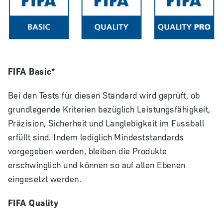
FIFA Basic*
Bei den Tests für diesen Standard wird geprüft, ob
grundlegende Kriterien bezüglich Leistungsfähigkeit,
Präzision, Sicherheit und Langlebigkeit im Fussball
erfüllt sind. Indem lediglich Mindeststandards
vorgegeben werden, bleiben die Produkte
erschwinglich und können so auf allen Ebenen
eingesetzt werden.
FIFA Quality