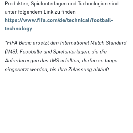
Produkten, Spielunterlagen und Technologien sind
unter folgendem Link zu finden:
https://www.fifa.com/de/technical/football-
technology
.
*FIFA Basic ersetzt den International Match Standard
(IMS). Fussbälle und Spielunterlagen, die die
Anforderungen des IMS erfüllten, dürfen so lange
eingesetzt werden, bis ihre Zulassung abläuft.