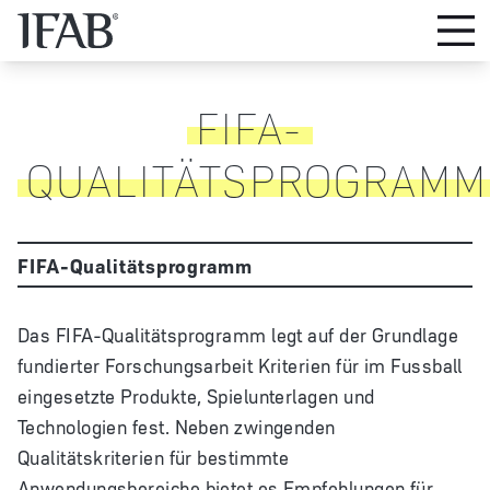
FIFA-
QUALITÄTSPROGRAMM
FIFA-Qualitätsprogramm
Das FIFA-Qualitätsprogramm legt auf der Grundlage
fundierter Forschungsarbeit Kriterien für im Fussball
eingesetzte Produkte, Spielunterlagen und
Technologien fest. Neben zwingenden
Qualitätskriterien für bestimmte
Anwendungsbereiche bietet es Empfehlungen für