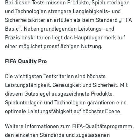
Bei diesen Tests müssen Produkte, Spielunterlagen
und Technologien strengere Langlebigkeits- und
Sicherheitskriterien erfüllen als beim Standard „FIFA
Basic“. Neben grundlegenden Leistungs- und
Präzisionskriterien liegt das Hauptaugenmerk auf
einer möglichst grossflächigen Nutzung.
FIFA Quality Pro
Die wichtigsten Testkriterien sind höchste
Leistungsfähigkeit, Genauigkeit und Sicherheit. Mit
diesem Gütesiegel ausgezeichnete Produkte,
Spielunterlagen und Technologien garantieren eine
optimale Leistungsfähigkeit auf höchster Ebene.
Weitere Informationen zum FIFA-Qualitätsprogramm,
den einzelnen Standards und zugelassenen