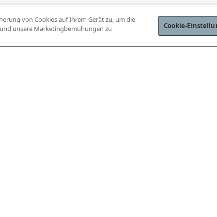
icherung von Cookies auf Ihrem Gerät zu, um die
Cookie-Einstell
en und unsere Marketingbemühungen zu
P HERUNTERLADEN
WEBSHOP
THE INTERNATIONAL
FOOTBALL ASSOCIATION
BOARD
/ GUARDIANS OF
THE LAWS OF THE GAME