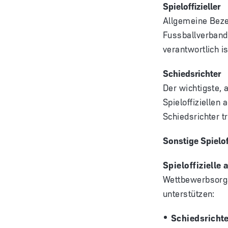
Spieloffizieller
Allgemeine Beze
Fussballverbands
verantwortlich is
Schiedsrichter
Der wichtigste, 
Spieloffiziellen
Schiedsrichter tr
Sonstige Spieloff
Spieloffizielle 
Wettbewerbsorgan
unterstützen:
Schiedsrichte