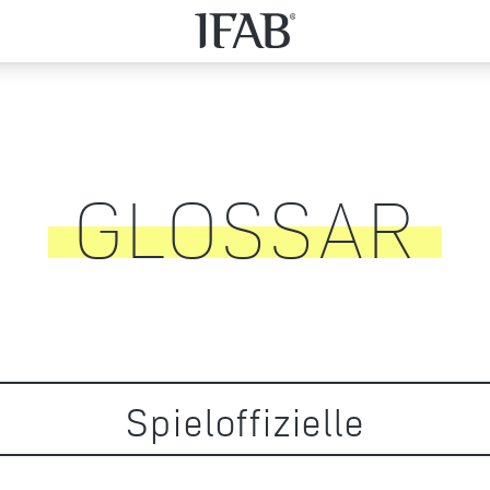
GLOSSAR
Spieloffizielle