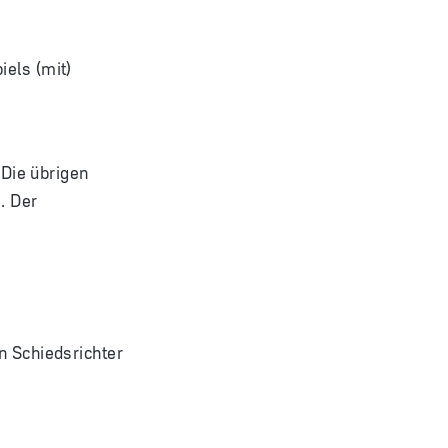
iels (mit)
 Die übrigen
. Der
n Schiedsrichter