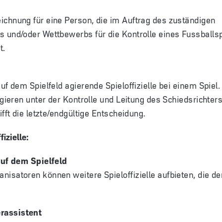
ichnung für eine Person, die im Auftrag des zuständigen
 und/oder Wettbewerbs für die Kontrolle eines Fussballsp
t.
auf dem Spielfeld agierende Spieloffizielle bei einem Spiel.
 agieren unter der Kontrolle und Leitung des Schiedsrichters
ifft die letzte/endgültige Entscheidung.
izielle:
auf dem Spielfeld
isatoren können weitere Spieloffizielle aufbieten, die de
rassistent