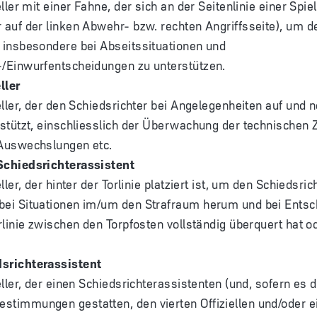
eller mit einer Fahne, der sich an der Seitenlinie einer Spiel
 auf der linken Abwehr- bzw. rechten Angriffsseite), um d
 insbesondere bei Abseitssituationen und
-/Einwurfentscheidungen zu unterstützen.
ller
ieller, der den Schiedsrichter bei Angelegenheiten auf und
rstützt, einschliesslich der Überwachung der technischen 
 Auswechslungen etc.
Schiedsrichterassistent
eller, der hinter der Torlinie platziert ist, um den Schiedsric
bei Situationen im/um den Strafraum herum und bei Entsc
orlinie zwischen den Torpfosten vollständig überquert hat od
srichterassistent
eller, der einen Schiedsrichterassistenten (und, sofern es d
stimmungen gestatten, den vierten Offiziellen und/oder e