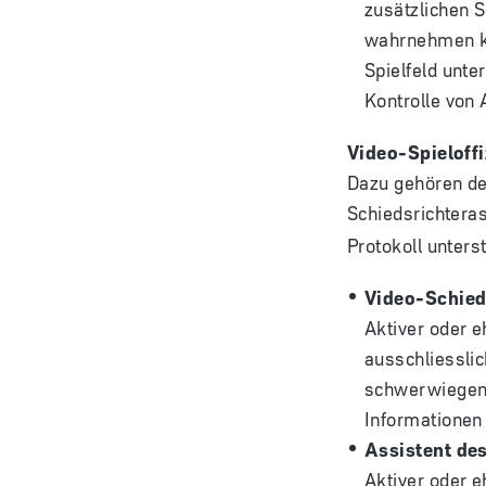
zusätzlichen S
wahrnehmen ka
Spielfeld unte
Kontrolle von
Video-Spieloffi
Dazu gehören de
Schiedsrichteras
Protokoll unters
Video-Schied
Aktiver oder e
ausschliesslic
schwerwiegend
Informationen
Assistent de
Aktiver oder e