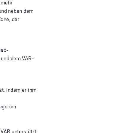
t mehr
 und neben dem
Zone, der
deo-
 und
dem VAR-
zt, indem er ihm
egorien
 VAR unterstützt.