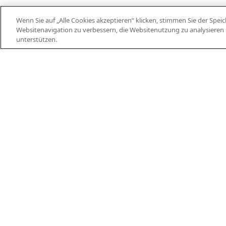
Wenn Sie auf „Alle Cookies akzeptieren“ klicken, stimmen Sie der Spe
Websitenavigation zu verbessern, die Websitenutzung zu analysier
EN
DE
ES
FR
AP
unterstützen.