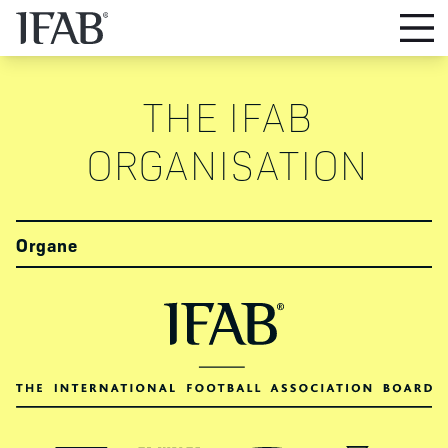
THE IFAB
Organe