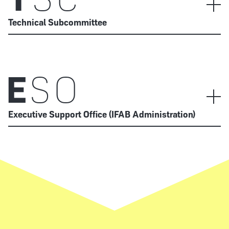
Technical Subcommittee
E
SO
Executive Support Office (IFAB Administration)