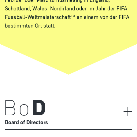
Schottland, Wales, Nordirland oder im Jahr der FIFA
Fussball-Weltmeisterschaft™ an einem von der FIFA
bestimmten Ort statt.
Bo
D
Board of Directors