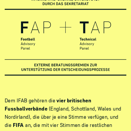
Dem IFAB gehören die
vier britischen
Fussballverbände
(England, Schottland, Wales und
Nordirland), die über je eine Stimme verfügen, und
die
FIFA
an, die mit vier Stimmen die restlichen