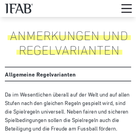
ANMERKUNGEN UND
REGELVARIANTEN
Allgemeine Regelvarianten
Da im Wesentlichen überall auf der Welt und auf allen
Stufen nach den gleichen Regeln gespielt wird, sind
die Spielregeln universell. Neben fairen und sicheren
Spielbedingungen sollen die Spielregeln auch die
Beteiligung und die Freude am Fussball fördern.