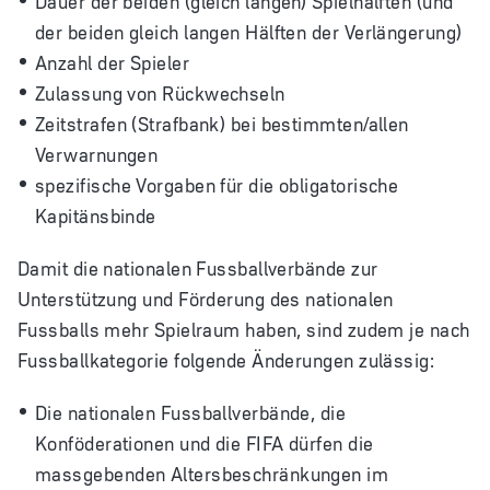
der beiden gleich langen Hälften der Verlängerung)
Anzahl der Spieler
Zulassung von Rückwechseln
Zeitstrafen (Strafbank) bei bestimmten/allen
Verwarnungen
spezifische Vorgaben für die obligatorische
Kapitänsbinde
Damit die nationalen Fussballverbände zur
Unterstützung und Förderung des nationalen
Fussballs mehr Spielraum haben, sind zudem je nach
Fussballkategorie folgende Änderungen zulässig:
Die nationalen Fussballverbände, die
Konföderationen und die FIFA dürfen die
massgebenden Altersbeschränkungen im