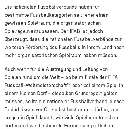
Die nationalen Fussballverbände haben für
bestimmte Fussballkategorien seit jeher einen
gewissen Spielraum, die organisatorischen
Spielregeln anzupassen. Der IFAB ist jedoch
überzeugt, dass die nationalen Fussballverbände zur
weiteren Förderung des Fussballs in ihrem Land noch
mehr organisatorischen Spielraum haben müssen.
Auch wenn für die Austragung und Leitung von
Spielen rund um die Welt – ob beim Finale der FIFA
Fussball-Weltmeisterschaft™ oder bei einem Spiel in
einem kleinen Dorf – dieselben Grundregeln gelten
müssen, sollte ein nationaler Fussballverband je nach
Bedürfnissen vor Ort selbst bestimmen dürfen, wie
lange ein Spiel dauert, wie viele Spieler mitmachen
dürfen und wie bestimmte Formen unsportlichen