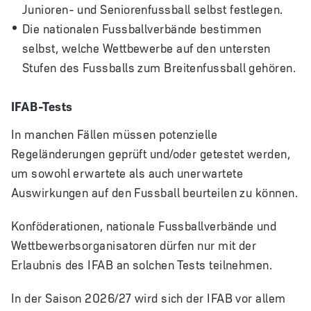
Junioren- und Seniorenfussball selbst festlegen.
Die nationalen Fussballverbände bestimmen
selbst, welche Wettbewerbe auf den untersten
Stufen des Fussballs zum Breitenfussball gehören.
IFAB-Tests
In manchen Fällen müssen potenzielle
Regeländerungen geprüft und/oder getestet werden,
um sowohl erwartete als auch unerwartete
Auswirkungen auf den Fussball beurteilen zu können.
Konföderationen, nationale Fussballverbände und
Wettbewerbsorganisatoren dürfen nur mit der
Erlaubnis des IFAB an solchen Tests teilnehmen.
In der Saison 2026/27 wird sich der IFAB vor allem