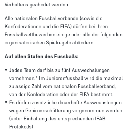
Verhaltens geahndet werden.
Alle nationalen Fussballverbände (sowie die
Konföderationen und die FIFA) dürfen bei ihren
Fussballwettbewerben einige oder alle der folgenden
organisatorischen Spielregeln abändern:
Auf allen Stufen des Fussballs:
Jedes Team darf bis zu fünf Auswechslungen
vornehmen.* Im Juniorenfussball wird die maximal
zulässige Zahl vom nationalen Fussballverband,
von der Konföderation oder der FIFA bestimmt.
Es dürfen zusätzliche dauerhafte Auswechslungen
wegen Gehirnerschütterung vorgenommen werden
(unter Einhaltung des entsprechenden IFAB-
Protokolls).