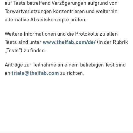
auf Tests betreffend Verzögerungen aufgrund von
Torwartverletzungen konzentrieren und weiterhin
alternative Abseitskonzepte prüfen.
Weitere Informationen und die Protokolle zu allen
Tests sind unter
www.theifab.com/de/
(in der Rubrik
„Tests“) zu finden.
Anträge zur Teilnahme an einem beliebigen Test sind
an
trials@theifab.com
zu richten.