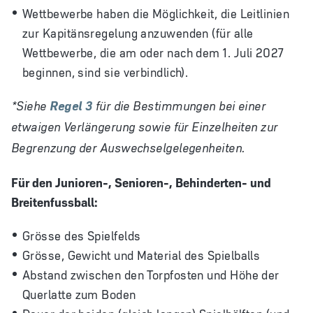
Wettbewerbe haben die Möglichkeit, die Leitlinien
zur Kapitänsregelung anzuwenden (für alle
Wettbewerbe, die am oder nach dem 1. Juli 2027
beginnen, sind sie verbindlich).
*Siehe
Regel 3
für die Bestimmungen bei einer
etwaigen Verlängerung sowie für Einzelheiten zur
Begrenzung der Auswechselgelegenheiten.
Für den Junioren-, Senioren-, Behinderten- und
Breitenfussball:
Grösse des Spielfelds
Grösse, Gewicht und Material des Spielballs
Abstand zwischen den Torpfosten und Höhe der
Querlatte zum Boden
Dauer der beiden (gleich langen) Spielhälften (und